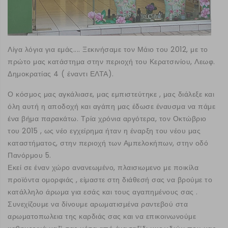
Λίγα λόγια για εμάς.... Ξεκινήσαμε τον Μάιο του 2012, με το
πρώτο μας κατάστημα στην περιοχή του Κερατσινίου, Λεωφ.
Δημοκρατίας 4 ( έναντι ΕΛΤΑ).
Ο κόσμος μας αγκάλιασε, μας εμπιστεύτηκε , μας διάλεξε και
όλη αυτή η αποδοχή και αγάπη μας έδωσε έναυσμα να πάμε
ένα βήμα παρακάτω. Τρία χρόνια αργότερα, τον Οκτώβριο
του 2015 , ως νέο εγχείρημα ήταν η έναρξη του νέου μας
καταστήματος, στην περιοχή των Αμπελοκήπων, στην οδό
Πανόρμου 5.
Εκεί σε έναν χώρο ανανεωμένο, πλαισιωμενο με ποικίλα
προϊόντα ομορφιάς , είμαστε στη διάθεσή σας να βρούμε το
κατάλληλο άρωμα για εσάς και τους αγαπημένους σας .
Συνεχίζουμε να δίνουμε αρωματισμένα ραντεβού στα
αρωματοπωλεια της καρδιάς σας και να επικοινωνούμε