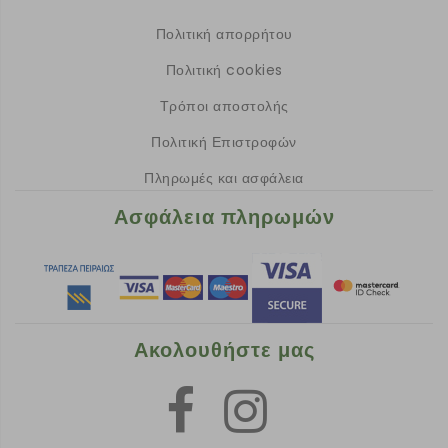
Πολιτική απορρήτου
Πολιτική cookies
Τρόποι αποστολής
Πολιτική Επιστροφών
Πληρωμές και ασφάλεια
Ασφάλεια πληρωμών
Ακολουθήστε μας